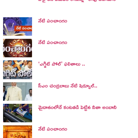
నేటి పంచాంగం
నేటి పంచాంగం
‘ఎగ్జిట్ పోల్’ ఫలితాలు ..
సీఎం చంద్రబాబు నేటి షెడ్యూల్..
మైదానంలోనే కంటతడి పెట్టిన నీతా అంబానీ
నేటి పంచాంగం