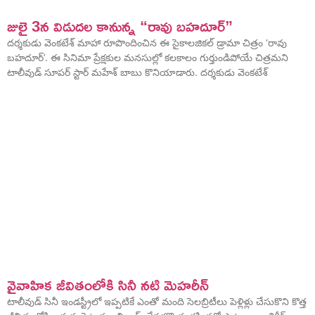
జులై 3న విడుదల కానున్న “రావు బహదూర్”
దర్శకుడు వెంకటేశ్‌ మాహా రూపొందించిన ఈ సైకాలజికల్ డ్రామా చిత్రం ‘రావు
బహదూర్’. ఈ సినిమా ప్రేక్షకుల మనసుల్లో కలకాలం గుర్తుండిపోయే చిత్రమని
టాలీవుడ్ సూపర్ స్టార్ మహేశ్‌ బాబు కొనియాడారు. దర్శకుడు వెంకటేశ్
వైవాహిక జీవితంలోకి సినీ నటి మెహరీన్‌
టాలీవుడ్ సినీ ఇండస్ట్రీలో ఇప్పటికే ఎంతో మంది సెలబ్రిటీలు పెళ్లిళ్లు చేసుకొని కొత్త