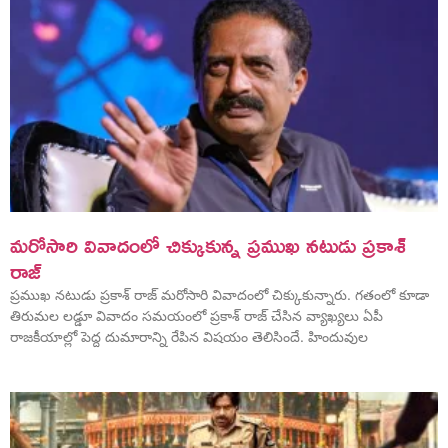
మరోసారి వివాదంలో చిక్కుకున్న ప్రముఖ నటుడు ప్రకాశ్
రాజ్
ప్రముఖ నటుడు ప్రకాశ్ రాజ్ మరోసారి వివాదంలో చిక్కుకున్నారు. గతంలో కూడా
తిరుమల లడ్డూ వివాదం సమయంలో ప్రకాశ్ రాజ్ చేసిన వ్యాఖ్యలు ఏపీ
రాజకీయాల్లో పెద్ద దుమారాన్ని రేపిన విషయం తెలిసిందే. హిందువుల