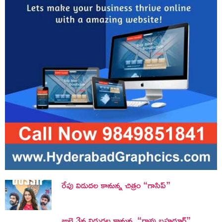
రేపు విడుదల కానున్న చిత్రం “గాసిప్”
జులై 3న విడుదల కానున్న “రావు బహదూర్”