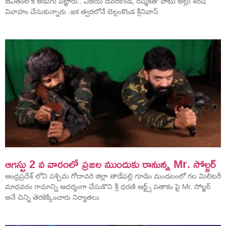
జీవితంలోకి అడుగు పెట్టారు.. విజయ్ దేవరకొండ, రష్మికతో పాటు అల్లు శిరీష్
వివాహం చేసుకున్నారు .ఇక త్వరలోనే బెల్లంకొండ శ్రీనివాస్
ఆగస్టు 2 వ వారంలో ప్రజల ముందుకు రానున్న Mr. సోల్జర్
ఆంధ్రప్రదేశ్ లోని పశ్చిమ గోదావరి జిల్లా తాడేపల్లి గూడెం మండలంలో గల మిలిటరీ
మాధవరం గామాన్ని ఆదర్శంగా చేసుకొని శ్రీ ధరణి ఆర్ట్స్ పతాకం పై Mr. సోల్జర్
అనే చిన్ని తెరకెక్కించారు నిర్మాతలు