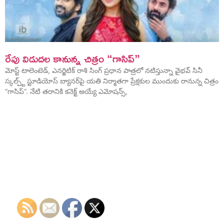
రేపు విడుదల కానున్న చిత్రం “గాసిప్”
మోస్ట్ టాలెంటెడ్, ఎనర్జిటిక్ రాశి సింగ్ ప్రధాన పాత్రలో నటిస్తున్నా వైభవ్ సినీ
స్కల్ప్ట్ స్టూడియోస్ బ్యానర్‌పై యతి నిర్మాతగా ప్రేక్షకుల ముందుకు రానున్న చిత్రం
“గాసిప్”. నేటి తరానికి కనెక్ట్ అయ్యే ఎమోషన్స్,