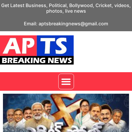
Get Latest Business, Political, Bollywood, Cricket, videos,
photos, live news
Email: aptsbreakingnews@gmail.com