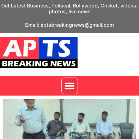
Get Latest Business, Political, Bollywood, Cricket, videos,
photos, live news
Email: aptsbreakingnews@gmail.com