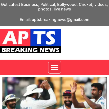
Get Latest Business, Political, Bollywood, Cricket, videos,
photos, live news
Email: aptsbreakingnews@gmail.com