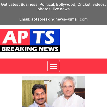
Get Latest Business, Political, Bollywood, Cricket, videos,
photos, live news
Email: aptsbreakingnews@gmail.com