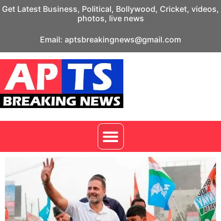
Get Latest Business, Political, Bollywood, Cricket, videos,
photos, live news
Email: aptsbreakingnews@gmail.com