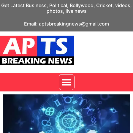
Get Latest Business, Political, Bollywood, Cricket, videos,
photos, live news
Email: aptsbreakingnews@gmail.com