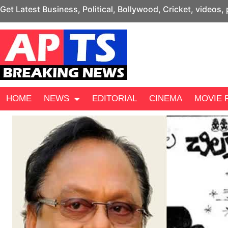
Get Latest Business, Political, Bollywood, Cricket, videos,
HOME
NEWS
EDITORIAL
CINEMA
MOVIE 