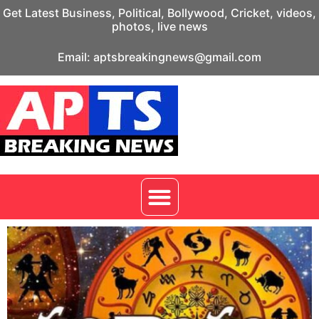
Get Latest Business, Political, Bollywood, Cricket, videos,
photos, live news
Email: aptsbreakingnews@gmail.com