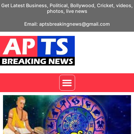
Get Latest Business, Political, Bollywood, Cricket, videos,
photos, live news
Email: aptsbreakingnews@gmail.com