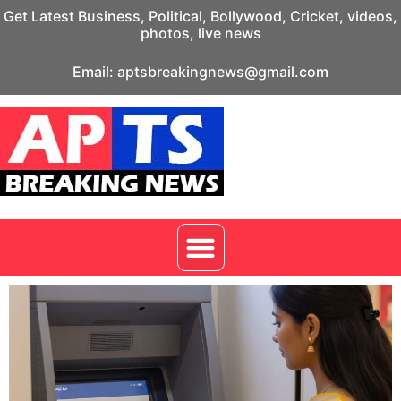
Get Latest Business, Political, Bollywood, Cricket, videos,
photos, live news
Email: aptsbreakingnews@gmail.com