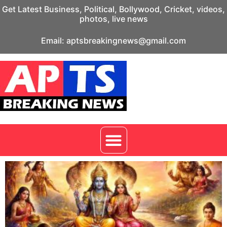
Get Latest Business, Political, Bollywood, Cricket, videos,
photos, live news
Email: aptsbreakingnews@gmail.com