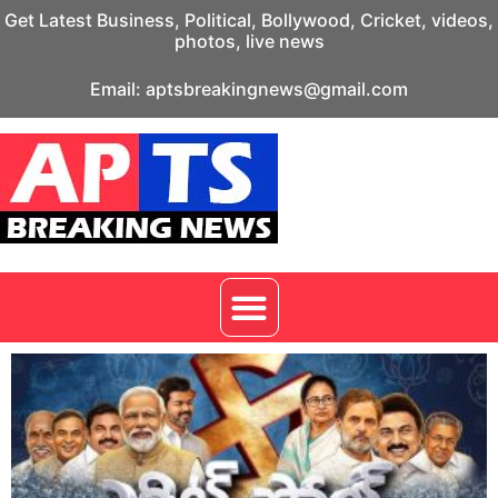
Get Latest Business, Political, Bollywood, Cricket, videos,
photos, live news
Email: aptsbreakingnews@gmail.com