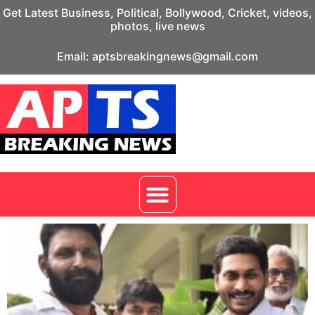
Get Latest Business, Political, Bollywood, Cricket, videos,
photos, live news
Email: aptsbreakingnews@gmail.com