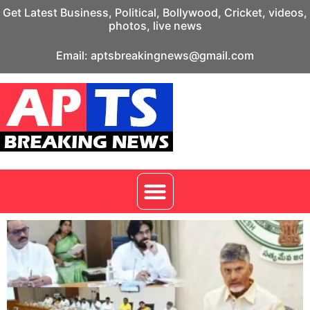
Get Latest Business, Political, Bollywood, Cricket, videos,
photos, live news
Email: aptsbreakingnews@gmail.com