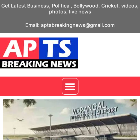
Get Latest Business, Political, Bollywood, Cricket, videos,
photos, live news
Email: aptsbreakingnews@gmail.com