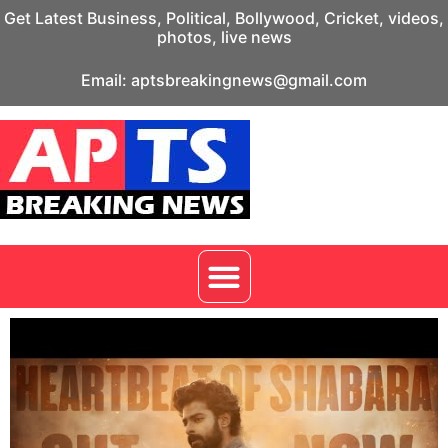
Get Latest Business, Political, Bollywood, Cricket, videos,
photos, live news
Email: aptsbreakingnews@gmail.com