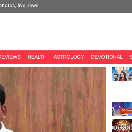
 photos, live news
REVIEWS
HEALTH
ASTROLOGY
DEVOTIONAL