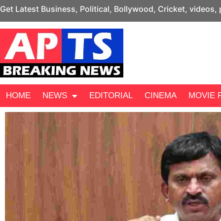
Get Latest Business, Political, Bollywood, Cricket, videos,
HOME
NEWS
EDITORIAL
CINEMA
MOVIE 