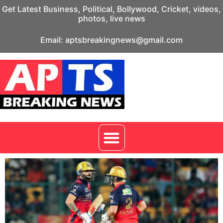
Get Latest Business, Political, Bollywood, Cricket, videos,
photos, live news
Email: aptsbreakingnews@gmail.com