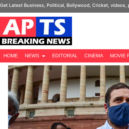
Get Latest Business, Political, Bollywood, Cricket, videos,
HOME
NEWS
EDITORIAL
CINEMA
MOVIE 