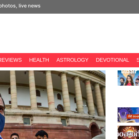
 photos, live news
REVIEWS
HEALTH
ASTROLOGY
DEVOTIONAL