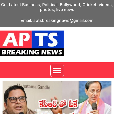
Get Latest Business, Political, Bollywood, Cricket, videos,
photos, live news
Email: aptsbreakingnews@gmail.com