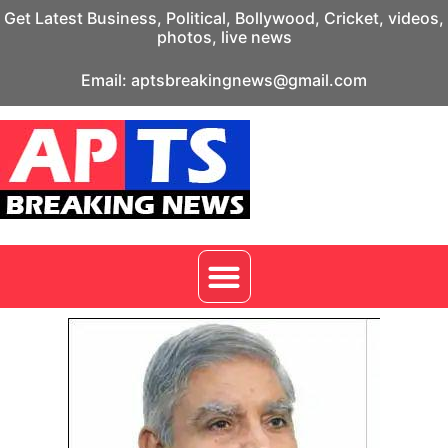
Get Latest Business, Political, Bollywood, Cricket, videos,
photos, live news
Email: aptsbreakingnews@gmail.com