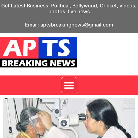
Get Latest Business, Political, Bollywood, Cricket, videos,
photos, live news
Email: aptsbreakingnews@gmail.com