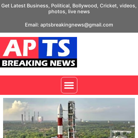
Get Latest Business, Political, Bollywood, Cricket, videos,
photos, live news
Email: aptsbreakingnews@gmail.com