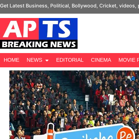
Get Latest Business, Political, Bollywood, Cricket, videos,
HOME
NEWS
EDITORIAL
CINEMA
MOVIE 