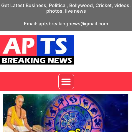
Get Latest Business, Political, Bollywood, Cricket, videos,
photos, live news
Email: aptsbreakingnews@gmail.com