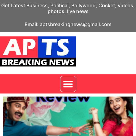
Get Latest Business, Political, Bollywood, Cricket, videos,
photos, live news
Email: aptsbreakingnews@gmail.com