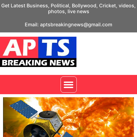
Get Latest Business, Political, Bollywood, Cricket, videos,
photos, live news
Email: aptsbreakingnews@gmail.com