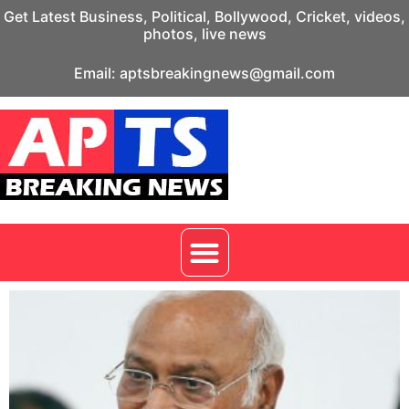
Get Latest Business, Political, Bollywood, Cricket, videos,
photos, live news
Email: aptsbreakingnews@gmail.com