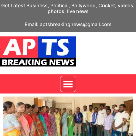
Get Latest Business, Political, Bollywood, Cricket, videos,
photos, live news
Email: aptsbreakingnews@gmail.com