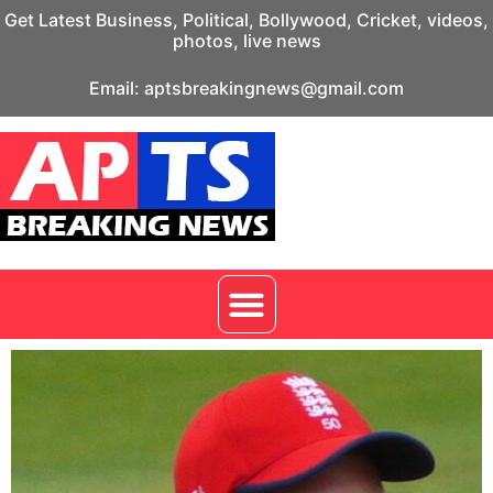
Get Latest Business, Political, Bollywood, Cricket, videos,
photos, live news
Email: aptsbreakingnews@gmail.com