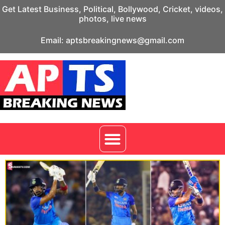
Get Latest Business, Political, Bollywood, Cricket, videos,
photos, live news
Email: aptsbreakingnews@gmail.com